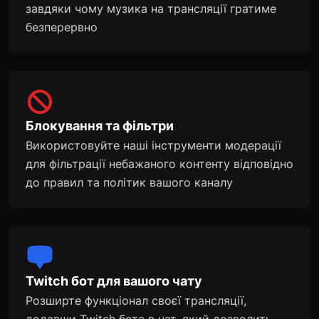
завдяки чому музика на трансляції гратиме
безперервно
Блокування та фільтри
Використовуйте наші інструменти модерації
для фільтрації небажаного контенту відповідно
до правил та політик вашого каналу
Twitch бот для вашого чату
Розширте функціонал своєї трансляції,