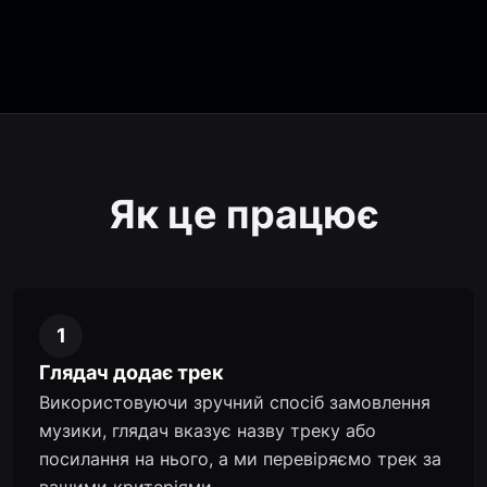
Як це працює
1
Глядач додає трек
Використовуючи зручний спосіб замовлення
музики, глядач вказує назву треку або
посилання на нього, а ми перевіряємо трек за