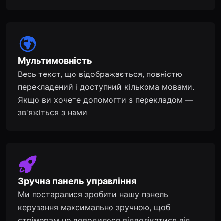
Мультимовність
Весь текст, що відображається, повністю
перекладений і доступний кількома мовами.
Якщо ви хочете допомогти з перекладом —
зв'яжіться з нами
Зручна панель управління
Ми постаралися зробити нашу панель
керування максимально зручною, щоб
стрімерам не доводилося відволікатися від