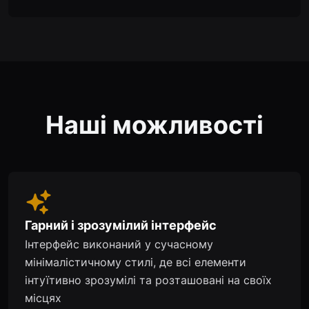
Наші можливості
Гарний і зрозумілий інтерфейс
Інтерфейс виконаний у сучасному
мінімалістичному стилі, де всі елементи
інтуїтивно зрозумілі та розташовані на своїх
місцях