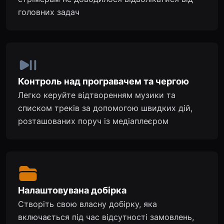
головних задач
Контроль над програвачем та чергою
Легко керуйте відтворенням музики та
списком треків за допомогою швидких дій,
розташованих поруч із медіаплеєром
Налаштовувана добірка
Створіть свою власну добірку, яка
включається під час відсутності замовлень,