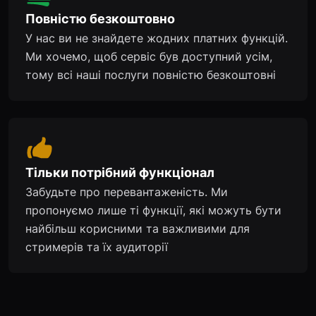
Повністю безкоштовно
У нас ви не знайдете жодних платних функцій.
Ми хочемо, щоб сервіс був доступний усім,
тому всі наші послуги повністю безкоштовні
Тільки потрібний функціонал
Забудьте про перевантаженість. Ми
пропонуємо лише ті функції, які можуть бути
найбільш корисними та важливими для
стримерів та їх аудиторії