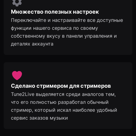
Множество полезных настроек
Переключайте и настраивайте все доступные
функции нашего сервиса по своему
собственному вкусу в панели управления и
деталях аккаунта
Сделано стримером для стримеров
Tune2Live выделяется среди аналогов тем,
что его полностью разработал обычный
стример, который искал наиболее удобный
сервис заказов музыки