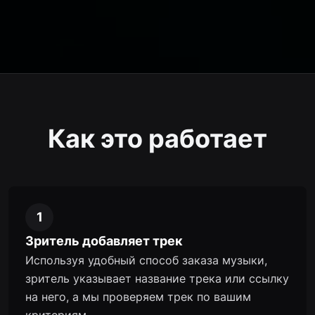
Как это работает
1
Зритель добавляет трек
Используя удобный способ заказа музыки,
зритель указывает название трека или ссылку
на него, а мы проверяем трек по вашим