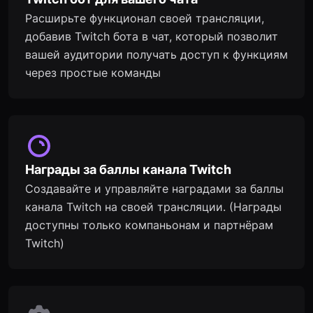
Расширьте функционал своей трансляции,
добавив Twitch бота в чат, который позволит
вашей аудитории получать доступ к функциям
через простые команды
Награды за баллы канала Twitch
Создавайте и управляйте наградами за баллы
канала Twitch на своей трансляции. (Награды
доступны только компаньонам и партнёрам
Twitch)