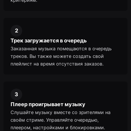
критериям.
2
Трек загружается в очередь
Заказанная музыка помещаются в очередь
треков. Вы также можете создать свой
плейлист на время отсутствия заказов.
3
Плеер проигрывает музыку
Слушайте музыку вместе со зрителями на
своём стриме. Управляйте очередью,
плеером, настройками и блокировками.