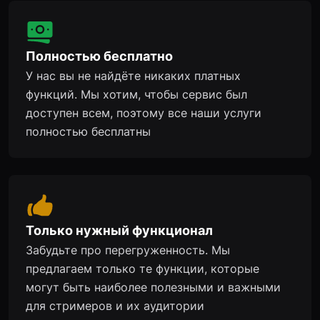
Полностью бесплатно
У нас вы не найдёте никаких платных
функций. Мы хотим, чтобы сервис был
доступен всем, поэтому все наши услуги
полностью бесплатны
Только нужный функционал
Забудьте про перегруженность. Мы
предлагаем только те функции, которые
могут быть наиболее полезными и важными
для стримеров и их аудитории