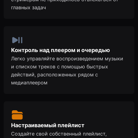
главных задач
Контроль над плеером и очередью
Легко управляйте воспроизведением музыки
и списком треков с помощью быстрых
действий, расположенных рядом с
медиаплеером
Настраиваемый плейлист
Создайте свой собственный плейлист,