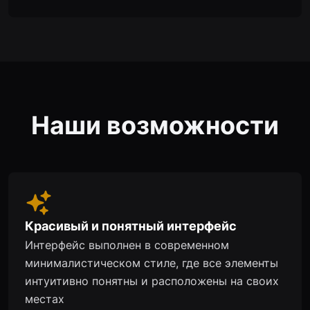
Наши возможности
Красивый и понятный интерфейс
Интерфейс выполнен в современном
минималистическом стиле, где все элементы
интуитивно понятны и расположены на своих
местах