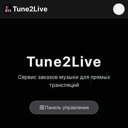
Tune2Live
Tune2Live
Сервис заказов музыки для прямых
трансляций
Панель управления