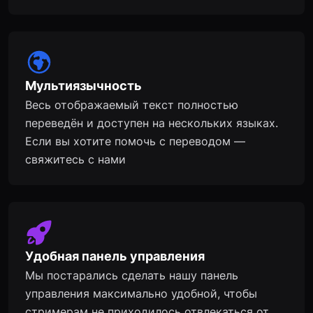
Мультиязычность
Весь отображаемый текст полностью
переведён и доступен на нескольких языках.
Если вы хотите помочь с переводом —
свяжитесь с нами
Удобная панель управления
Мы постарались сделать нашу панель
управления максимально удобной, чтобы
стримерам не приходилось отвлекаться от