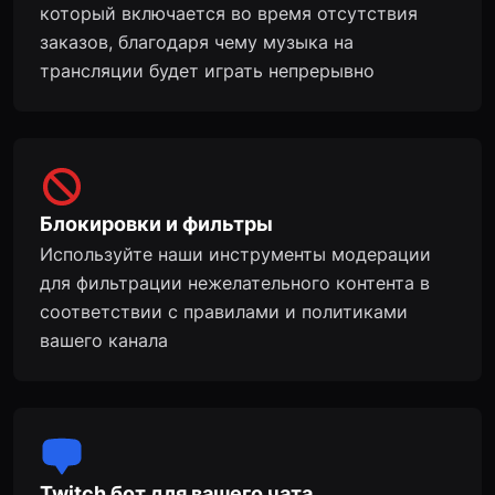
который включается во время отсутствия
заказов, благодаря чему музыка на
трансляции будет играть непрерывно
Блокировки и фильтры
Используйте наши инструменты модерации
для фильтрации нежелательного контента в
соответствии с правилами и политиками
вашего канала
Twitch бот для вашего чата